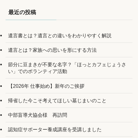
最近の投稿
遺言書とは？遺言との違いをわかりやすく解説
遺言とは？家族への思いを形にする方法
節分に豆まきが不要な名字？「ほっとカフェじょうさ
い」でのボランティア活動
【2026年 仕事始め】新年のご挨拶
帰省した今こそ考えてほしい墓じまいのこと
中部盲導犬協会様 再訪問
認知症サポーター養成講座を受講しました