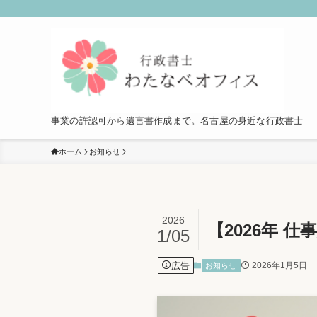
事業の許認可から遺言書作成まで。名古屋の身近な行政書士
ホーム
お知らせ
2026
【2026年 
1/05
広告
2026年1月5日
お知らせ