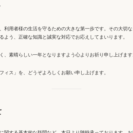
て
、利用者様の生活を守るための大きな第一歩です。その大切な
るよう、正確な知識と誠実な対応でお応えしてまいります。
く、素晴らしい一年となりますよう心よりお祈り申し上げます
フィス」を、どうぞよろしくお願い申し上げます。
て
に関する基本的な疑問など、本日より随時承っております。お