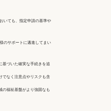
おいても、指定申請の基準や
様のサポートに邁進してまい
に基づいた確実な手続きを追
けでなく注意点やリスクも含
域の福祉基盤がより強固なも