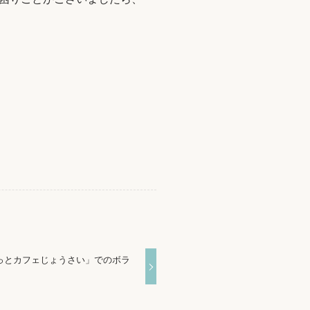
っとカフェじょうさい」でのボラ