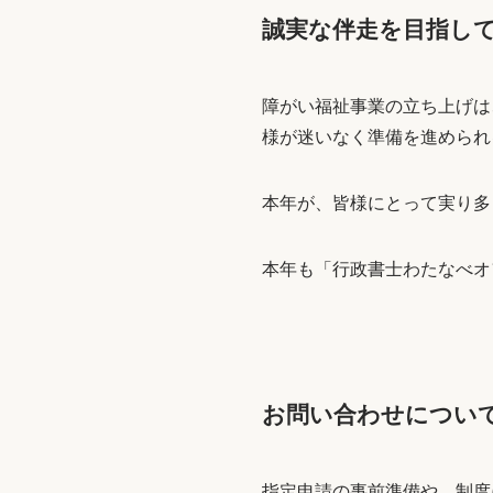
誠実な伴走を目指し
障がい福祉事業の立ち上げは
様が迷いなく準備を進められ
本年が、皆様にとって実り多
本年も「行政書士わたなべオ
お問い合わせについ
指定申請の事前準備や、制度