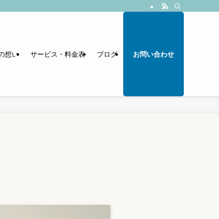
の想い
サービス・料金表
ブログ
お問い合わせ