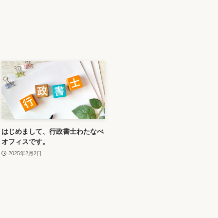
はじめまして、行政書士わたなべ
オフィスです。
2025年2月2日