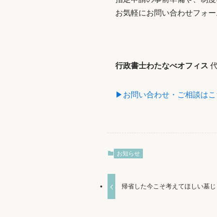
お気軽にお問い合わせフォー
行政書士わたなべオフィス
代
▶お問い合わせ・ご相談はこ
お知らせ
帰省した今こそ考えてほしい墓じ