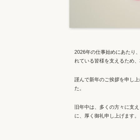
2026年の仕事始めにあた
れている皆様を支えるため、
謹んで新年のご挨拶を申し上
た。
旧年中は、多くの方々に支え
に、厚く御礼申し上げます。