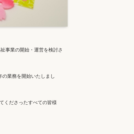
福祉事業の開始・運営を検討さ
6年の業務を開始いたしまし
てくださったすべての皆様