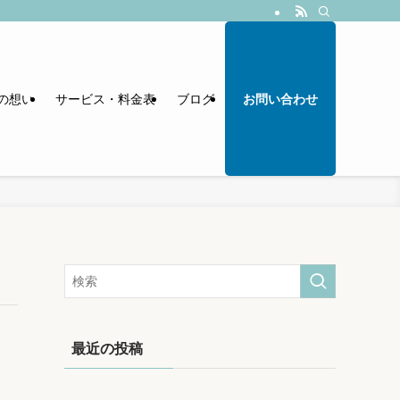
の想い
サービス・料金表
ブログ
お問い合わせ
最近の投稿