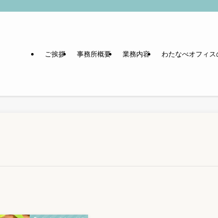
ご挨拶
事務所概要
業務内容
わたなべオフィス