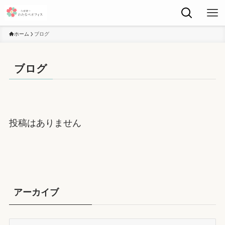
ホーム
ブログ
ブログ
投稿はありません
アーカイブ
ア